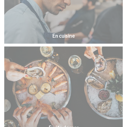
En cuisine
Fruits de mer