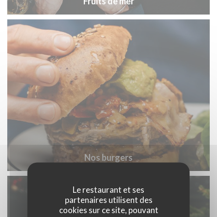
Nos burgers
Le restaurant et ses
partenaires utilisent des
cookies sur ce site, pouvant