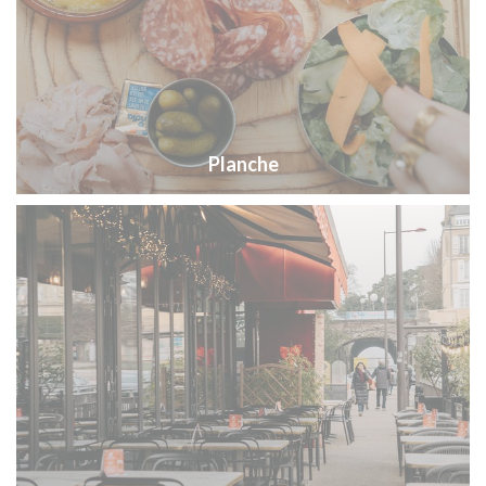
Planche