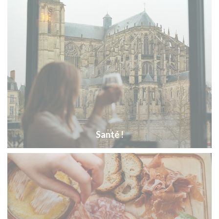
Santé !