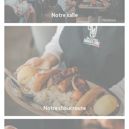
Notre salle
Notre choucroute