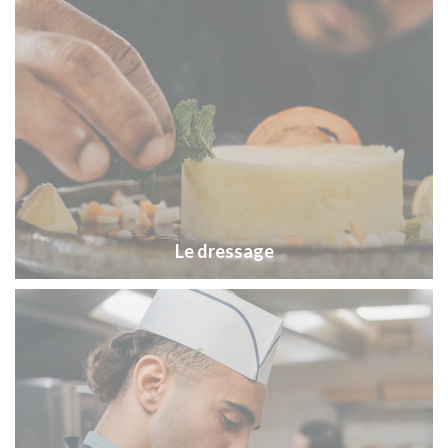
Le dressage